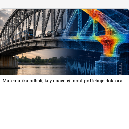
Matematika odhalí, kdy unavený most potřebuje doktora