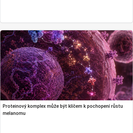
Proteinový komplex může být klíčem k pochopení růstu
melanomu