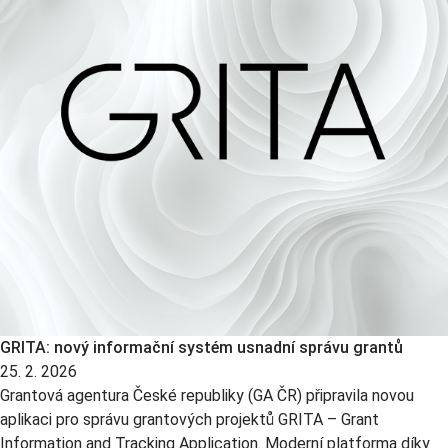
GRITA: nový informační systém usnadní správu grantů
25. 2. 2026
Grantová agentura České republiky (GA ČR) připravila novou
aplikaci pro správu grantových projektů GRITA – Grant
Information and Tracking Application. Moderní platforma díky