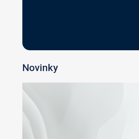
Novinky