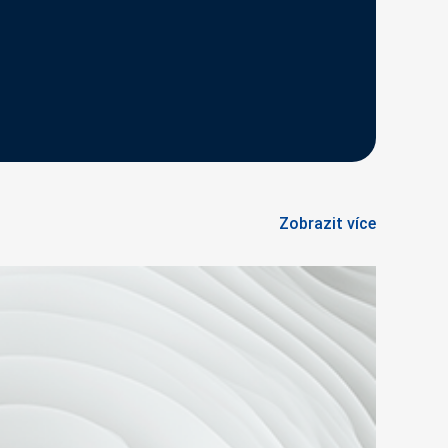
Zobrazit více