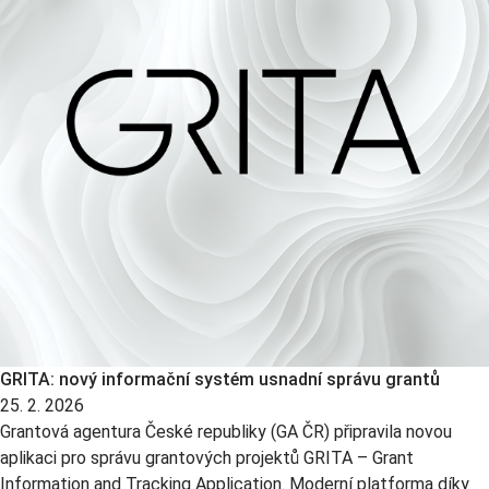
GRITA: nový informační systém usnadní správu grantů
25. 2. 2026
Grantová agentura České republiky (GA ČR) připravila novou
aplikaci pro správu grantových projektů GRITA – Grant
Information and Tracking Application. Moderní platforma díky