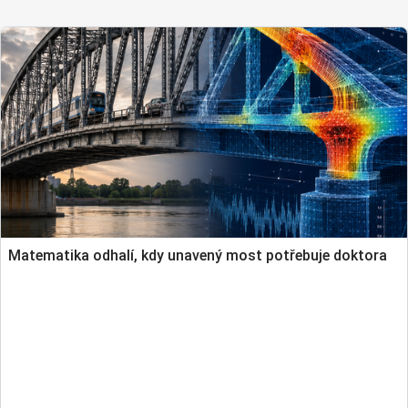
Matematika odhalí, kdy unavený most potřebuje doktora